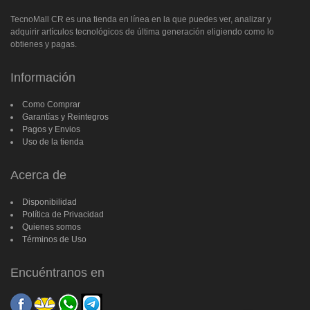
TecnoMall CR es una tienda en línea en la que puedes ver, analizar y
adquirir artículos tecnológicos de última generación eligiendo como lo
obtienes y pagas.
Información
Como Comprar
Garantías y Reintegros
Pagos y Envios
Uso de la tienda
Acerca de
Disponibilidad
Política de Privacidad
Quienes somos
Términos de Uso
Encuéntranos en