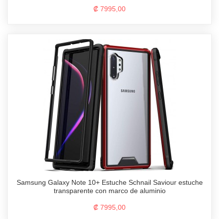
₡ 7995,00
Samsung Galaxy Note 10+ Estuche Schnail Saviour estuche
transparente con marco de aluminio
₡ 7995,00