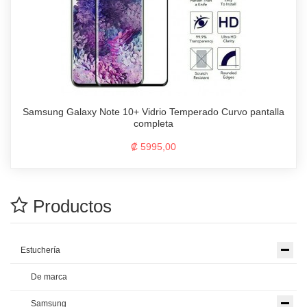
Samsung Galaxy Note 10+ Vidrio Temperado Curvo pantalla
completa
₡ 5995,00
Productos
Estuchería
De marca
Samsung