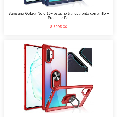
Samsung Galaxy Note 10+ estuche transparente con anillo +
Protector Pet
₡ 6995,00