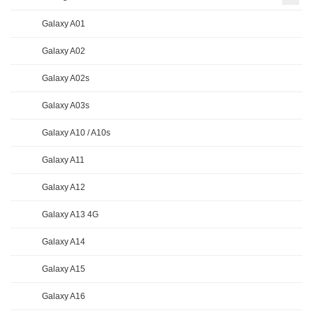
Galaxy A01
Galaxy A02
Galaxy A02s
Galaxy A03s
Galaxy A10 / A10s
Galaxy A11
Galaxy A12
Galaxy A13 4G
Galaxy A14
Galaxy A15
Galaxy A16