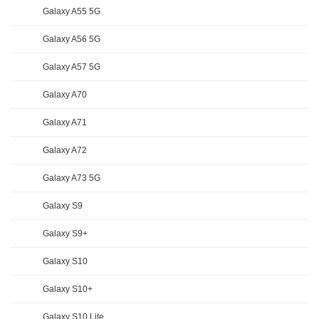
Galaxy A55 5G
Galaxy A56 5G
Galaxy A57 5G
Galaxy A70
Galaxy A71
Galaxy A72
Galaxy A73 5G
Galaxy S9
Galaxy S9+
Galaxy S10
Galaxy S10+
Galaxy S10 Lite