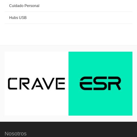
Cuidado Personal
Hubs USB
Nosotros