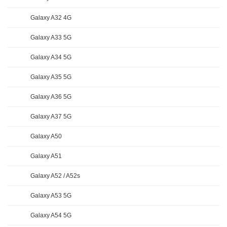
Galaxy A32 4G
Galaxy A33 5G
Galaxy A34 5G
Galaxy A35 5G
Galaxy A36 5G
Galaxy A37 5G
Galaxy A50
Galaxy A51
Galaxy A52 / A52s
Galaxy A53 5G
Galaxy A54 5G