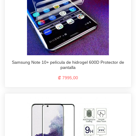
Samsung Note 10+ película de hidrogel 600D Protector de
pantalla
₡ 7995,00