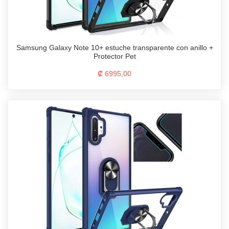
Samsung Galaxy Note 10+ estuche transparente con anillo +
Protector Pet
₡ 6995,00