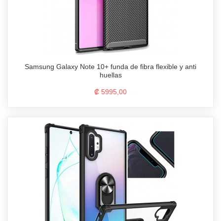
Samsung Galaxy Note 10+ funda de fibra flexible y anti
huellas
₡ 5995,00