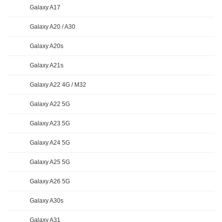
Galaxy A17
Galaxy A20 / A30
Galaxy A20s
Galaxy A21s
Galaxy A22 4G / M32
Galaxy A22 5G
Galaxy A23 5G
Galaxy A24 5G
Galaxy A25 5G
Galaxy A26 5G
Galaxy A30s
Galaxy A31