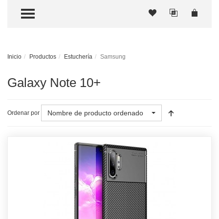
TOGGLE MENU
Inicio
Productos
Estuchería
Samsung
Galaxy Note 10+
Nombre de producto ordenado
Ordenar por