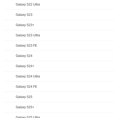
Galaxy S22 Ultra
Galaxy S23
Galaxy S23+
Galaxy S23 Ultra
Galaxy S23 FE
Galaxy S24
Galaxy S24+
Galaxy S24 Ultra
Galaxy S24 FE
Galaxy S25
Galaxy S25+
Galaxy S25 Ultra