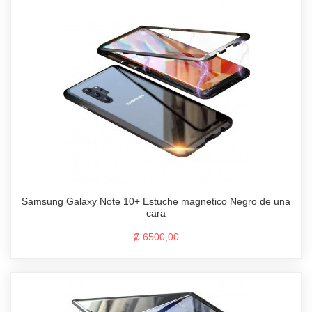
Samsung Galaxy Note 10+ Estuche magnetico Negro de una
cara
₡ 6500,00