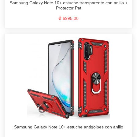
Samsung Galaxy Note 10+ estuche transparente con anillo +
Protector Pet
₡ 6995,00
Samsung Galaxy Note 10+ estuche antigolpes con anillo