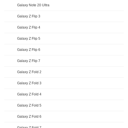
Galaxy Note 20 Ultra
Galaxy Z Flip 3
Galaxy Z Flip 4
Galaxy Z Flip 5
Galaxy Z Flip 6
Galaxy Z Flip 7
Galaxy Z Fold 2
Galaxy Z Fold 3
Galaxy Z Fold 4
Galaxy Z Fold 5
Galaxy Z Fold 6
Galaxy Z Fold 7