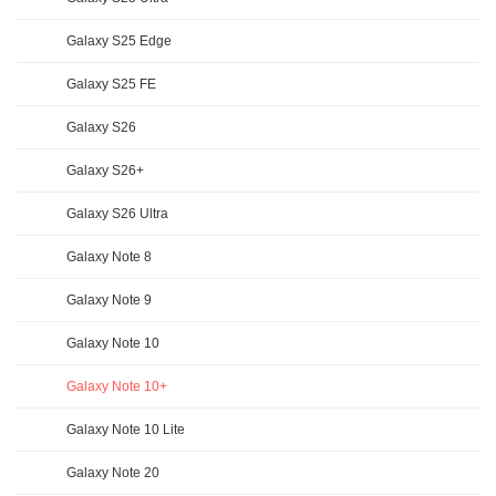
Galaxy S25 Edge
Galaxy S25 FE
Galaxy S26
Galaxy S26+
Galaxy S26 Ultra
Galaxy Note 8
Galaxy Note 9
Galaxy Note 10
Galaxy Note 10+
Galaxy Note 10 Lite
Galaxy Note 20