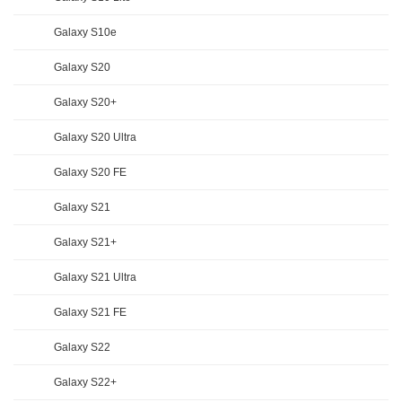
Galaxy S10e
Galaxy S20
Galaxy S20+
Galaxy S20 Ultra
Galaxy S20 FE
Galaxy S21
Galaxy S21+
Galaxy S21 Ultra
Galaxy S21 FE
Galaxy S22
Galaxy S22+