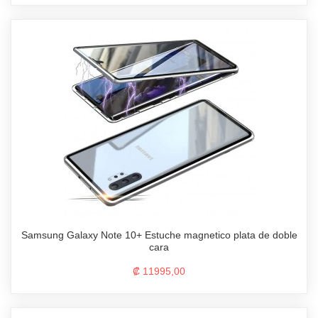
Samsung Galaxy Note 10+ Estuche magnetico plata de doble
cara
₡ 11995,00