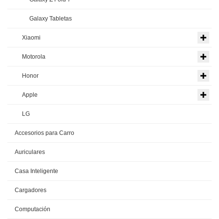
Galaxy Tabletas
Xiaomi
Motorola
Honor
Apple
LG
Accesorios para Carro
Auriculares
Casa Inteligente
Cargadores
Computación