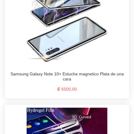
Samsung Galaxy Note 10+ Estuche magnetico Plata de una
cara
₡ 6500,00