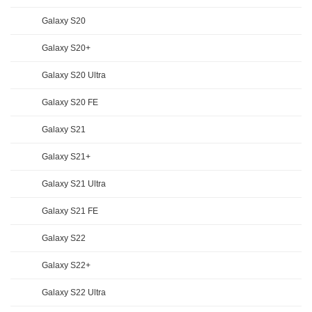
Galaxy S20
Galaxy S20+
Galaxy S20 Ultra
Galaxy S20 FE
Galaxy S21
Galaxy S21+
Galaxy S21 Ultra
Galaxy S21 FE
Galaxy S22
Galaxy S22+
Galaxy S22 Ultra