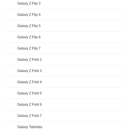
Galaxy Z Flip 3
Galaxy Z Flip 4
Galaxy Z Flip 5
Galaxy Z Flip 6
Galaxy Z Flip 7
Galaxy Z Fold 2
Galaxy Z Fold 3
Galaxy Z Fold 4
Galaxy Z Fold 5
Galaxy Z Fold 6
Galaxy Z Fold 7
Galaxy Tabletas