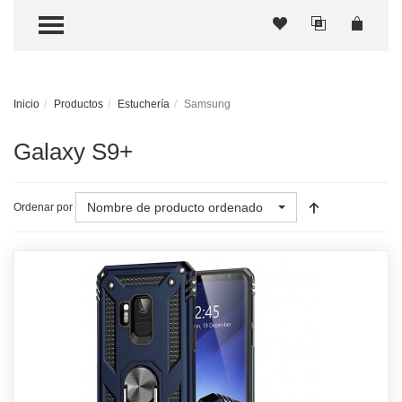
TOGGLE MENU
Inicio
Productos
Estuchería
Samsung
Galaxy S9+
Nombre de producto ordenado
Ordenar por