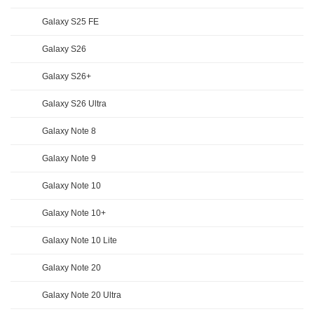
Galaxy S25 FE
Galaxy S26
Galaxy S26+
Galaxy S26 Ultra
Galaxy Note 8
Galaxy Note 9
Galaxy Note 10
Galaxy Note 10+
Galaxy Note 10 Lite
Galaxy Note 20
Galaxy Note 20 Ultra