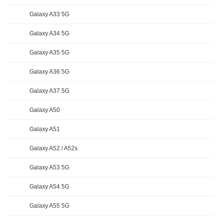
Galaxy A33 5G
Galaxy A34 5G
Galaxy A35 5G
Galaxy A36 5G
Galaxy A37 5G
Galaxy A50
Galaxy A51
Galaxy A52 / A52s
Galaxy A53 5G
Galaxy A54 5G
Galaxy A55 5G