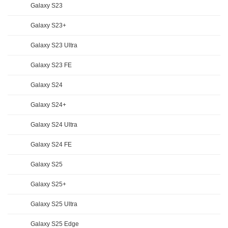
Galaxy S23
Galaxy S23+
Galaxy S23 Ultra
Galaxy S23 FE
Galaxy S24
Galaxy S24+
Galaxy S24 Ultra
Galaxy S24 FE
Galaxy S25
Galaxy S25+
Galaxy S25 Ultra
Galaxy S25 Edge