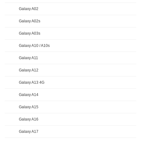
Galaxy A02
Galaxy A02s
Galaxy A03s
Galaxy A10 / A10s
Galaxy A11
Galaxy A12
Galaxy A13 4G
Galaxy A14
Galaxy A15
Galaxy A16
Galaxy A17