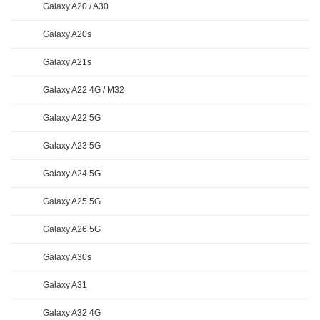
Galaxy A20 / A30
Galaxy A20s
Galaxy A21s
Galaxy A22 4G / M32
Galaxy A22 5G
Galaxy A23 5G
Galaxy A24 5G
Galaxy A25 5G
Galaxy A26 5G
Galaxy A30s
Galaxy A31
Galaxy A32 4G