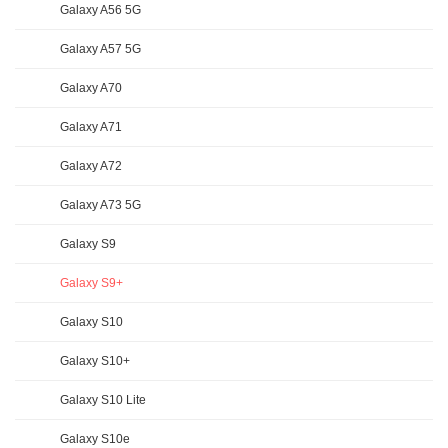
Galaxy A56 5G
Galaxy A57 5G
Galaxy A70
Galaxy A71
Galaxy A72
Galaxy A73 5G
Galaxy S9
Galaxy S9+
Galaxy S10
Galaxy S10+
Galaxy S10 Lite
Galaxy S10e