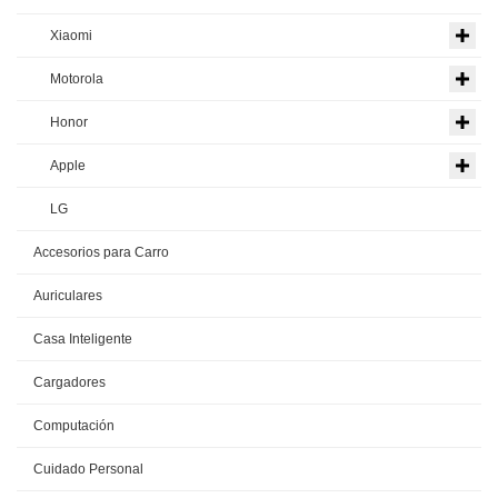
Xiaomi
Motorola
Honor
Apple
LG
Accesorios para Carro
Auriculares
Casa Inteligente
Cargadores
Computación
Cuidado Personal