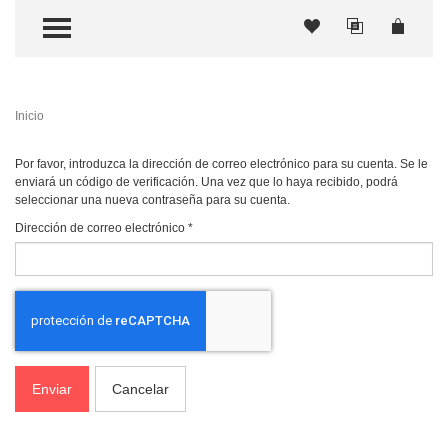
TOGGLE MENU
Inicio
Por favor, introduzca la dirección de correo electrónico para su cuenta. Se le
enviará un código de verificación. Una vez que lo haya recibido, podrá
seleccionar una nueva contraseña para su cuenta.
Dirección de correo electrónico
*
Enviar
Cancelar