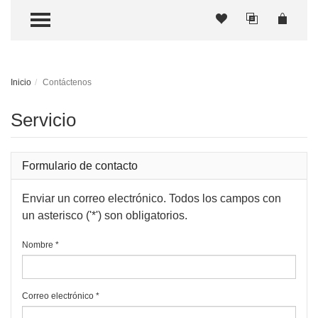
TOGGLE MENU
Inicio
Contáctenos
Servicio
Formulario de contacto
Enviar un correo electrónico. Todos los campos con
un asterisco ('*') son obligatorios.
Nombre
*
Correo electrónico
*