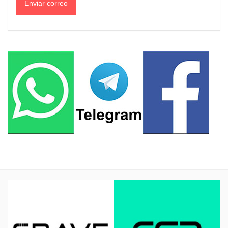
Enviar correo