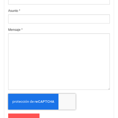
Asunto
*
Mensaje
*