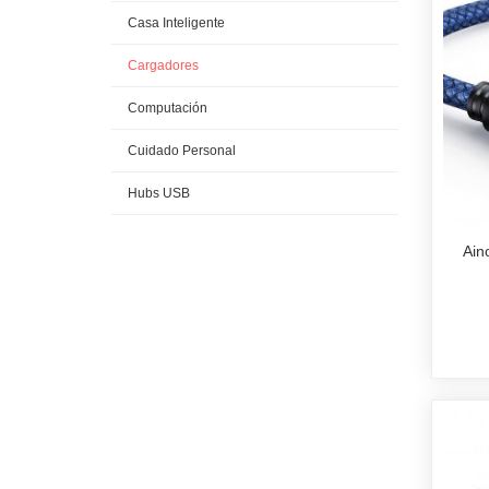
Casa Inteligente
Cargadores
Computación
Cuidado Personal
Hubs USB
Ain