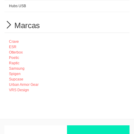
Hubs USB
Marcas
Crave
ESR
Otterbox
Poetic
Raptic
Samsung
Spigen
Supcase
Urban Armor Gear
VRS Design