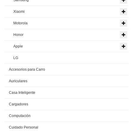
Samsung
Xiaomi
Motorola
Honor
Apple
LG
Accesorios para Carro
Auriculares
Casa Inteligente
Cargadores
Computación
Cuidado Personal