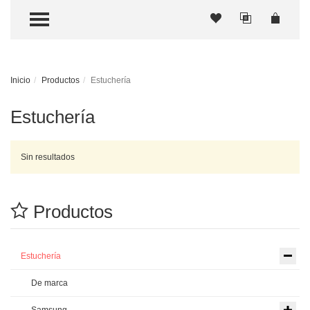
TOGGLE MENU
Inicio
Productos
Estuchería
Estuchería
Sin resultados
Productos
Estuchería
De marca