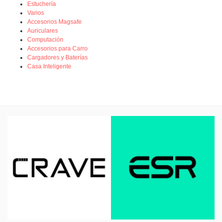
Estuchería
Varios
Accesorios Magsafe
Auriculares
Computación
Accesorios para Carro
Cargadores y Baterías
Casa Inteligente