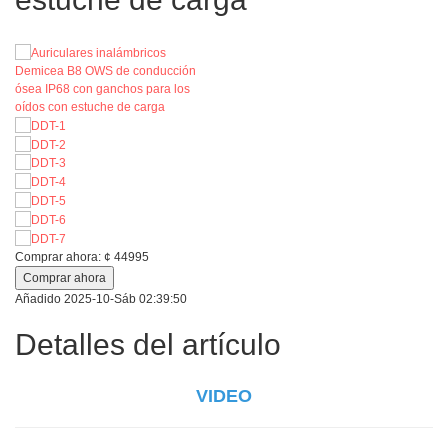
Comprar ahora:
¢
44995
Comprar ahora
Añadido
2025-10-Sáb 02:39:50
Detalles del artículo
VIDEO