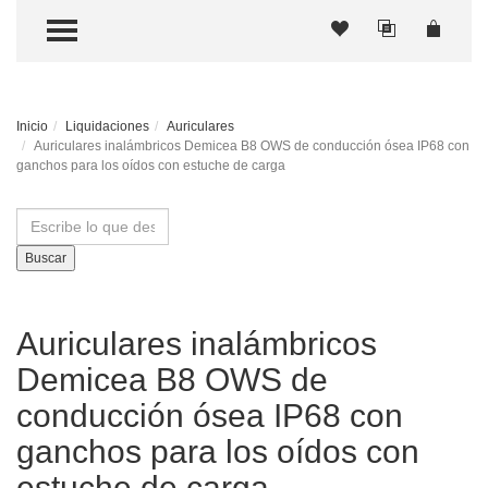
TOGGLE MENU
Inicio
Liquidaciones
Auriculares
Auriculares inalámbricos Demicea B8 OWS de conducción ósea IP68 con
ganchos para los oídos con estuche de carga
Buscar
Auriculares inalámbricos
Demicea B8 OWS de
conducción ósea IP68 con
ganchos para los oídos con
estuche de carga