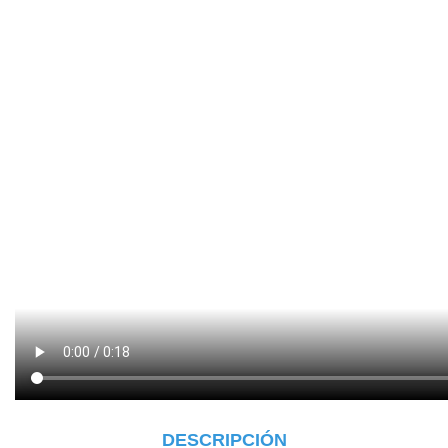
DESCRIPCIÓN