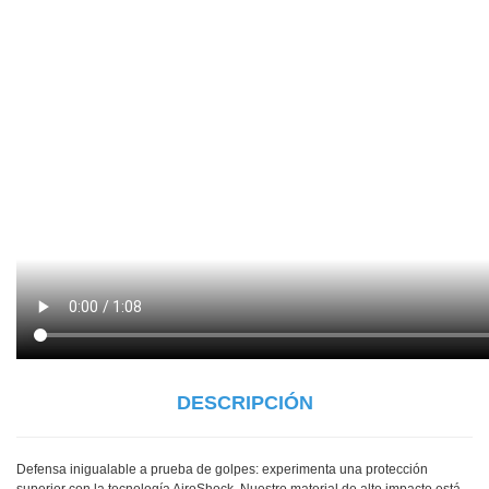
DESCRIPCIÓN
Defensa inigualable a prueba de golpes: experimenta una protección