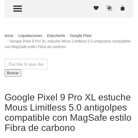
TOGGLE MENU
Inicio
Liquidaciones
Estuchería
Google Pixel
Google Pixel 9 Pro XL estuche Mous Limitless 5.0 antigolpes compatible
con MagSafe estilo Fibra de carbono
Buscar
Google Pixel 9 Pro XL estuche
Mous Limitless 5.0 antigolpes
compatible con MagSafe estilo
Fibra de carbono