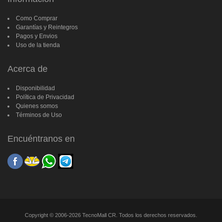
Como Comprar
Garantías y Reintegros
Pagos y Envios
Uso de la tienda
Acerca de
Disponibilidad
Política de Privacidad
Quienes somos
Términos de Uso
Encuéntranos en
Copyright © 2006-2026 TecnoMall CR. Todos los derechos reservados.