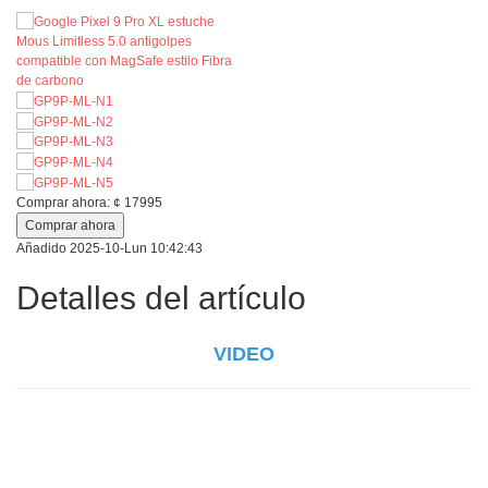
Comprar ahora:
¢
17995
Comprar ahora
Añadido
2025-10-Lun 10:42:43
Detalles del artículo
VIDEO