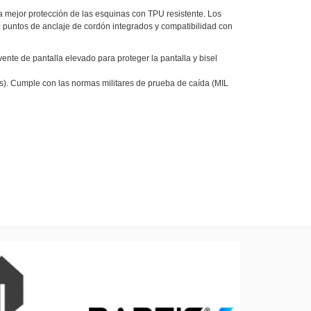
a mejor protección de las esquinas con TPU resistente. Los
a: puntos de anclaje de cordón integrados y compatibilidad con
de pantalla elevado para proteger la pantalla y bisel
os). Cumple con las normas militares de prueba de caída (MIL