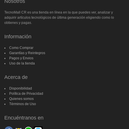
Nosotros
TecnoMall CR es una tienda en línea en la que puedes ver, analizar y
adquirir artículos tecnológicos de última generación eligiendo como lo
obtienes y pagas.
Información
Como Comprar
Garantías y Reintegros
Pagos y Envios
Uso de la tienda
Acerca de
Disponibilidad
Política de Privacidad
Quienes somos
Términos de Uso
Encuéntranos en