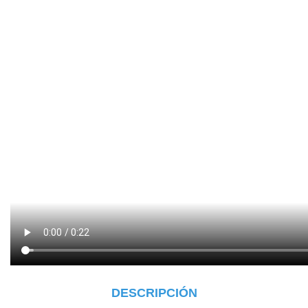
DESCRIPCIÓN