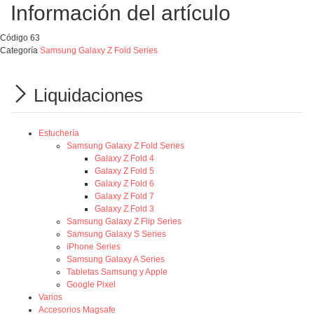
Información del artículo
Código
63
Categoría
Samsung Galaxy Z Fold Series
Liquidaciones
Estuchería
Samsung Galaxy Z Fold Series
Galaxy Z Fold 4
Galaxy Z Fold 5
Galaxy Z Fold 6
Galaxy Z Fold 7
Galaxy Z Fold 3
Samsung Galaxy Z Flip Series
Samsung Galaxy S Series
iPhone Series
Samsung Galaxy A Series
Tabletas Samsung y Apple
Google Pixel
Varios
Accesorios Magsafe