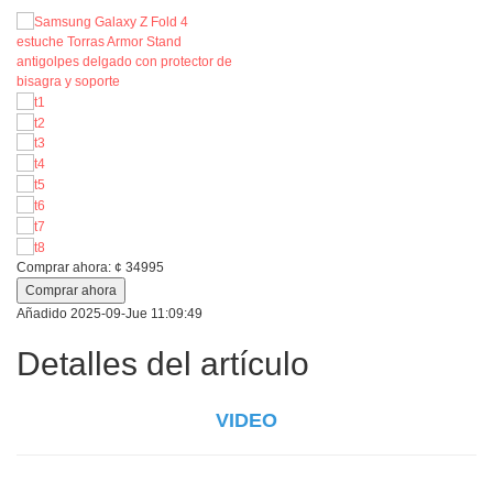
Comprar ahora:
¢
34995
Comprar ahora
Añadido
2025-09-Jue 11:09:49
Detalles del artículo
VIDEO