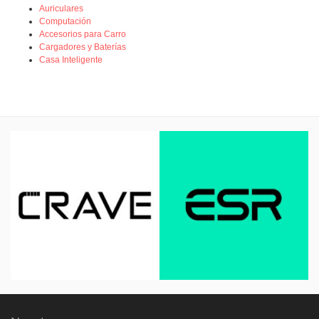
Auriculares
Computación
Accesorios para Carro
Cargadores y Baterías
Casa Inteligente