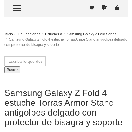
TOGGLE MENU
Inicio
Liquidaciones
Estuchería
Samsung Galaxy Z Fold Series
Samsung Galaxy Z Fold 4 estuche Torras Armor Stand antigolpes delgado
con protector de bisagra y soporte
Buscar
Samsung Galaxy Z Fold 4
estuche Torras Armor Stand
antigolpes delgado con
protector de bisagra y soporte