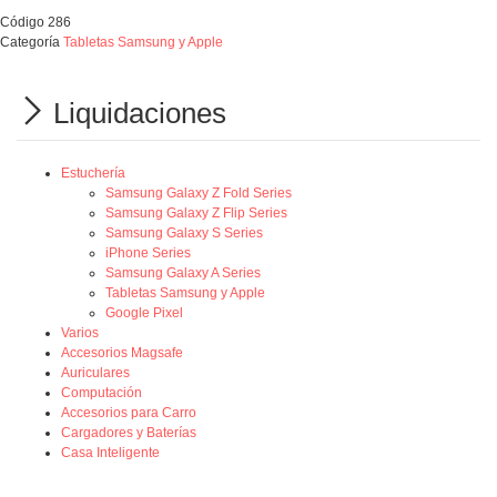
Código
286
Categoría
Tabletas Samsung y Apple
Liquidaciones
Estuchería
Samsung Galaxy Z Fold Series
Samsung Galaxy Z Flip Series
Samsung Galaxy S Series
iPhone Series
Samsung Galaxy A Series
Tabletas Samsung y Apple
Google Pixel
Varios
Accesorios Magsafe
Auriculares
Computación
Accesorios para Carro
Cargadores y Baterías
Casa Inteligente