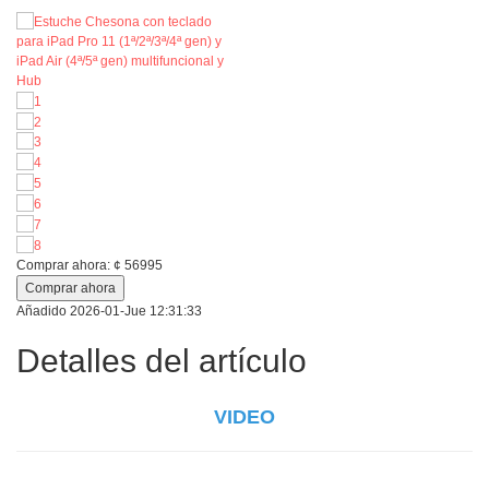
Comprar ahora:
¢
56995
Comprar ahora
Añadido
2026-01-Jue 12:31:33
Detalles del artículo
VIDEO