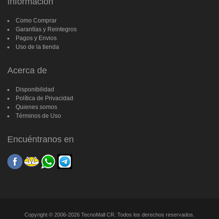
Información
Como Comprar
Garantías y Reintegros
Pagos y Envios
Uso de la tienda
Acerca de
Disponibilidad
Política de Privacidad
Quienes somos
Términos de Uso
Encuéntranos en
Copyright © 2006-2026 TecnoMall CR. Todos los derechos reservados.