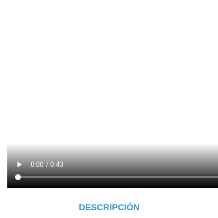
DESCRIPCIÓN