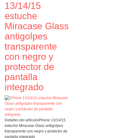
13/14/15
estuche
Miracase Glass
antigolpes
transparente
con negro y
protector de
pantalla
integrado
Detalles del artículo
iPhone 13/14/15
estuche Miracase Glass antigolpes
transparente con negro y protector de
pantalla integrado