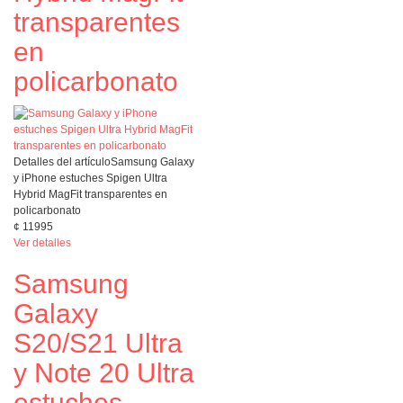
transparentes
en
policarbonato
Detalles del artículo
Samsung Galaxy
y iPhone estuches Spigen Ultra
Hybrid MagFit transparentes en
policarbonato
¢
11995
Ver detalles
Samsung
Galaxy
S20/S21 Ultra
y Note 20 Ultra
estuches