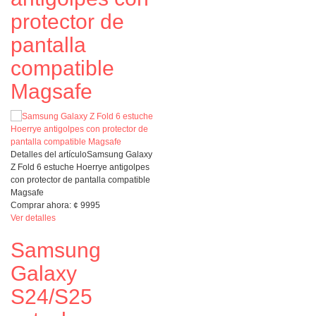
protector de
pantalla
compatible
Magsafe
Detalles del artículo
Samsung Galaxy
Z Fold 6 estuche Hoerrye antigolpes
con protector de pantalla compatible
Magsafe
Comprar ahora:
¢
9995
Ver detalles
Samsung
Galaxy
S24/S25