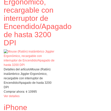
Ergonómico,
recargable con
interruptor de
Encendido/Apagado
de hasta 3200
DPI
Detalles del artículo
Mouse (Ratón)
inalámbrico Jiggler Ergonómico,
recargable con interruptor de
Encendido/Apagado de hasta 3200
DPI
Comprar ahora:
¢
10995
Ver detalles
iPhone