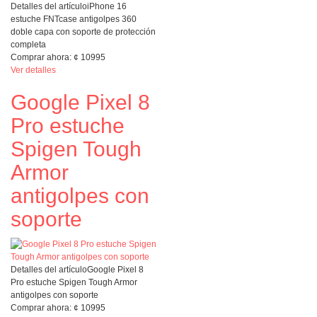
Detalles del artículo
iPhone 16
estuche FNTcase antigolpes 360
doble capa con soporte de protección
completa
Comprar ahora:
¢
10995
Ver detalles
Google Pixel 8
Pro estuche
Spigen Tough
Armor
antigolpes con
soporte
Detalles del artículo
Google Pixel 8
Pro estuche Spigen Tough Armor
antigolpes con soporte
Comprar ahora:
¢
10995