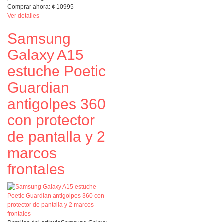
Comprar ahora:
¢
10995
Ver detalles
Samsung
Galaxy A15
estuche Poetic
Guardian
antigolpes 360
con protector
de pantalla y 2
marcos
frontales